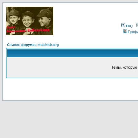
FAQ
Проф
Список форумов malchish.org
Темы, которую 