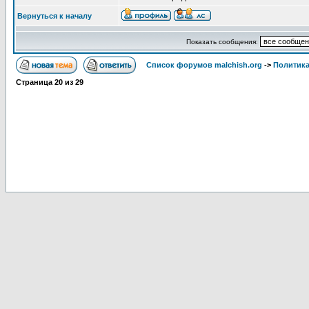
Вернуться к началу
Показать сообщения:
Список форумов malchish.org
->
Политика
Страница
20
из
29