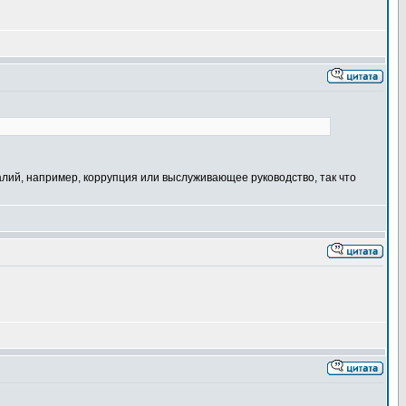
алий, например, коррупция или выслуживающее руководство, так что