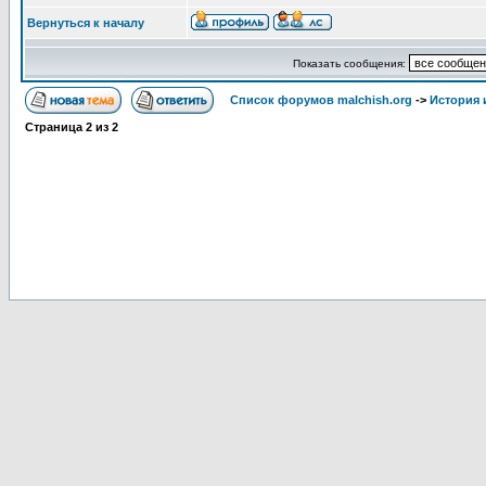
Вернуться к началу
Показать сообщения:
Список форумов malchish.org
->
История
Страница
2
из
2