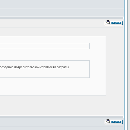
 создание потребительской стоимости затраты