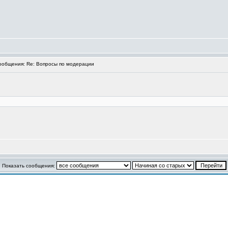
общения: Re: Вопросы по модерации
Показать сообщения: