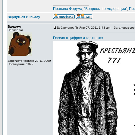
_________________
Правила Форума
,
"Вопросы по модерации"
,
Пр
Вернуться к началу
Баламут
Добавлено: Пт Янв 07, 2011 1:43 am
Заголовок сооб
Политолог
Россия в цифрах и картинках
Зарегистрирован: 29.11.2009
Сообщения: 1929