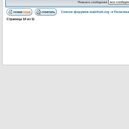
Показать сообщения:
Список форумов malchish.org
->
Политика
Страница
10
из
11