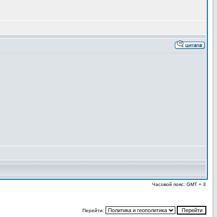
Часовой пояс: GMT + 3
Перейти: