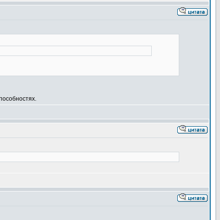
способностях.