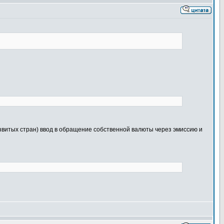
витых стран) ввод в обращение собственной валюты через эмиссию и