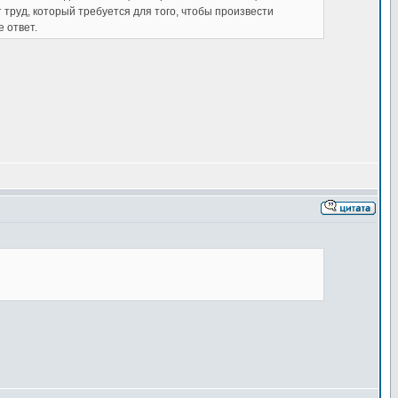
 труд, который требуется для того, чтобы произвести
 ответ.