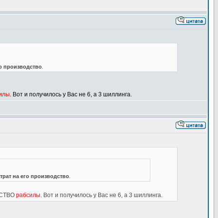
го производство
.
илы
. Вот и получилось у Вас не 6, а 3 шиллинга.
трат на его производство
.
ДСТВО
рабсилы
. Вот и получилось у Вас не 6, а 3 шиллинга.