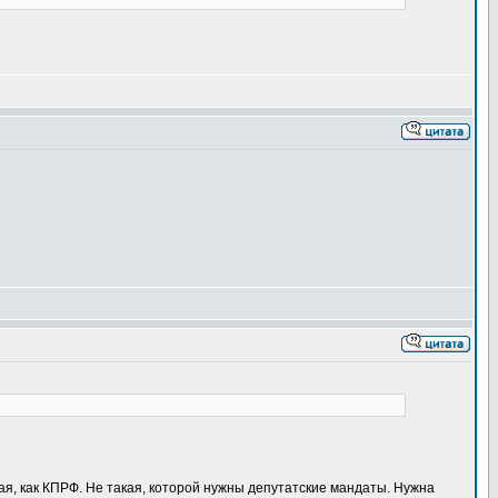
акая, как КПРФ. Не такая, которой нужны депутатские мандаты. Нужна