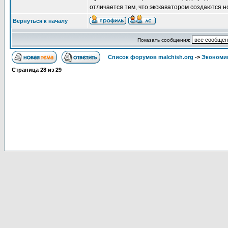
отличается тем, что экскаватором создаются н
Вернуться к началу
Показать сообщения:
Список форумов malchish.org
->
Экономи
Страница
28
из
29