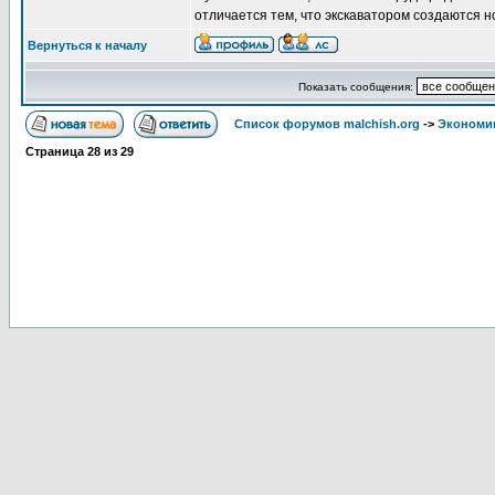
отличается тем, что экскаватором создаются н
Вернуться к началу
Показать сообщения:
Список форумов malchish.org
->
Экономи
Страница
28
из
29