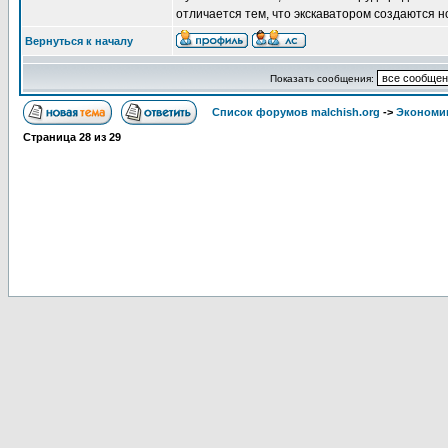
отличается тем, что экскаватором создаются н
Вернуться к началу
Показать сообщения:
Список форумов malchish.org
->
Экономи
Страница
28
из
29