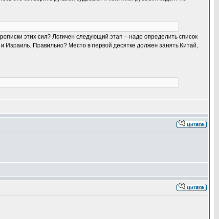
прописки этих сил? Логичен следующий этап – надо определить список
 и Израиль. Правильно? Место в первой десятке должен занять Китай,