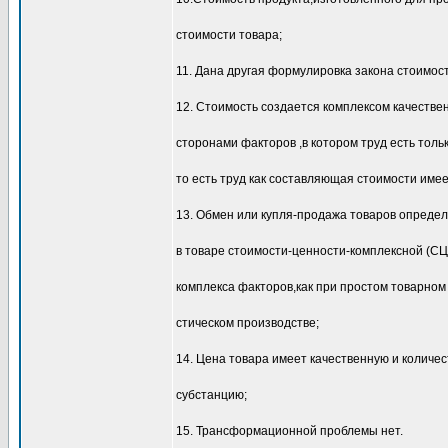
стоимости товара;
11. Дана другая формулировка закона стоимост
12. Стоимость создается комплексом качеств
сторонами факторов ,в котором труд есть толь
то есть труд как составляющая стоимости имее
13. Обмен или купля-продажа товаров опреде
в товаре стоимости-ценности-комплексной (СЦ
комплекса факторов,как при простом товарном 
стическом производстве;
14. Цена товара имеет качественную и количес
субстанцию;
15. Трансформационной проблемы нет.