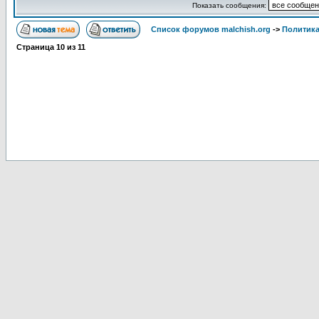
Показать сообщения:
Список форумов malchish.org
->
Политика
Страница
10
из
11