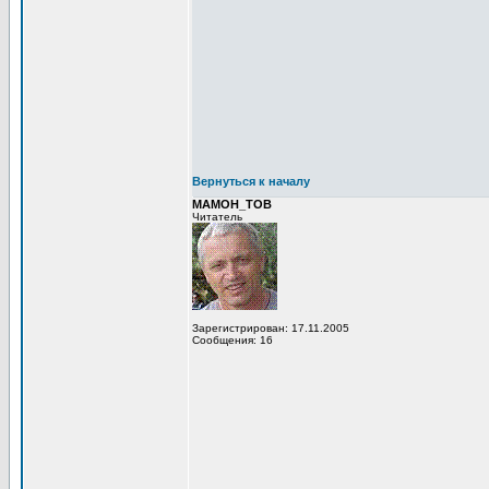
Вернуться к началу
MAMOH_TOB
Читатель
Зарегистрирован: 17.11.2005
Сообщения: 16