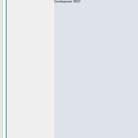
Сообщения: 5657