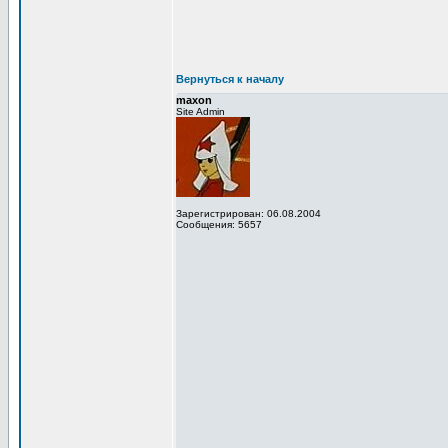
Вернуться к началу
maxon
Site Admin
Зарегистрирован: 06.08.2004
Сообщения: 5657