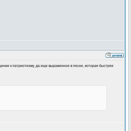
щение к патриотизму, да еще выраженное в песне, которая быстрее