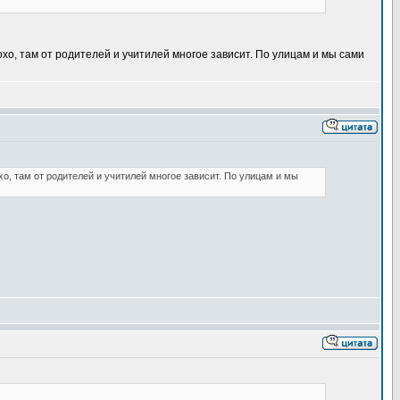
лохо, там от родителей и учитилей многое зависит. По улицам и мы сами
хо, там от родителей и учитилей многое зависит. По улицам и мы