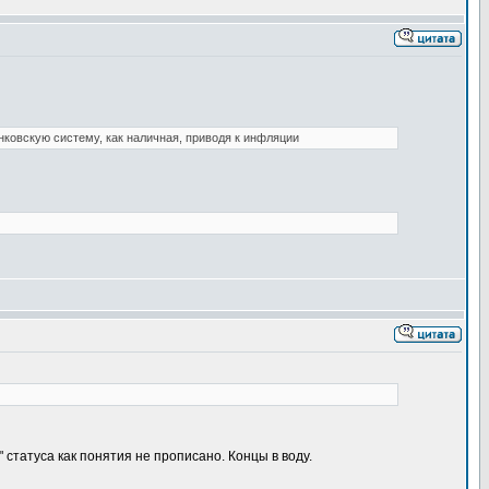
нковскую систему, как наличная, приводя к инфляции
 статуса как понятия не прописано. Концы в воду.