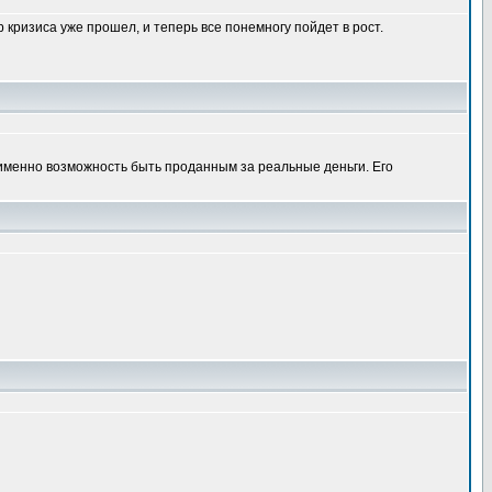
 кризиса уже прошел, и теперь все понемногу пойдет в рост.
 именно возможность быть проданным за реальные деньги. Его