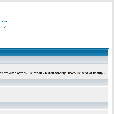
рация
Вход
ри этом все остальные страны в этой таблице, почти не теряют позиций.