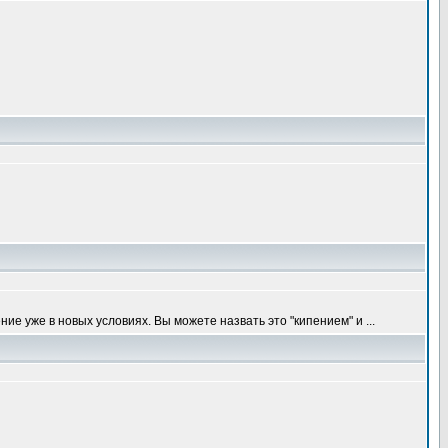
ие уже в новых условиях. Вы можете назвать это "кипением" и ...