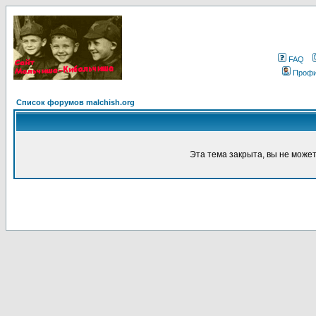
FAQ
Проф
Список форумов malchish.org
Эта тема закрыта, вы не може