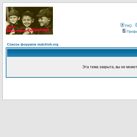
FAQ
Проф
Список форумов malchish.org
Эта тема закрыта, вы не може