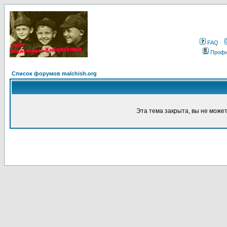
FAQ
Проф
Список форумов malchish.org
Эта тема закрыта, вы не може