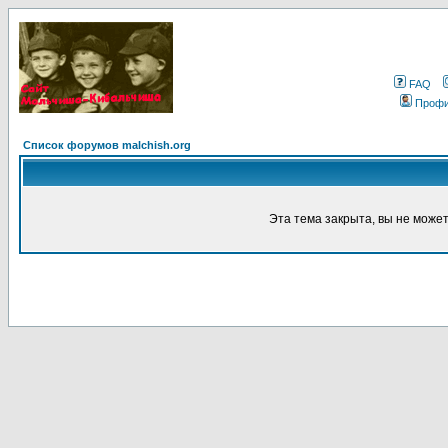
FAQ
Проф
Список форумов malchish.org
Эта тема закрыта, вы не може