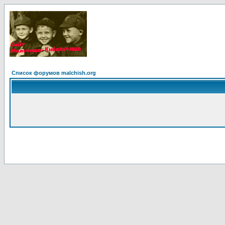
Список форумов malchish.org