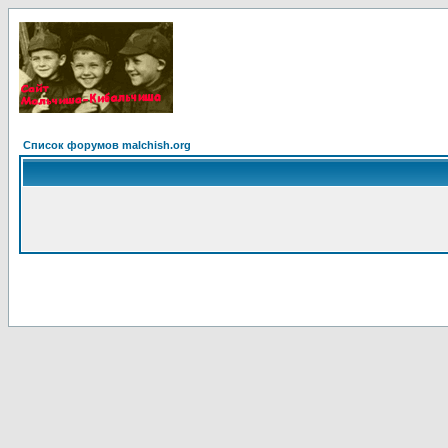
Список форумов malchish.org