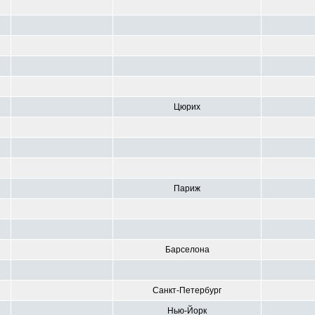
Цюрих
Париж
Барселона
Санкт-Петербург
Нью-Йорк