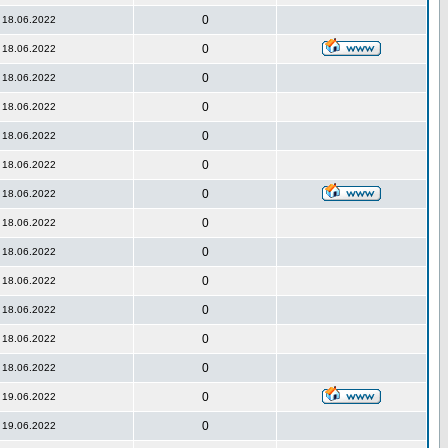
0
18.06.2022
0
18.06.2022
0
18.06.2022
0
18.06.2022
0
18.06.2022
0
18.06.2022
0
18.06.2022
0
18.06.2022
0
18.06.2022
0
18.06.2022
0
18.06.2022
0
18.06.2022
0
18.06.2022
0
19.06.2022
0
19.06.2022