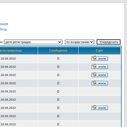
рация
Вход
по:
егистрирован
Сообщения
Сайт
0
18.06.2022
0
18.06.2022
0
18.06.2022
0
18.06.2022
0
18.06.2022
0
18.06.2022
0
18.06.2022
0
18.06.2022
0
18.06.2022