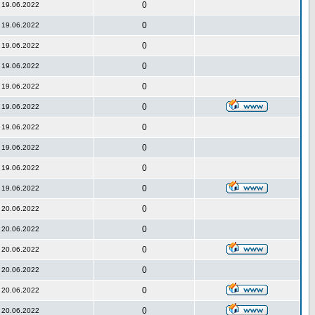
0
19.06.2022
0
19.06.2022
0
19.06.2022
0
19.06.2022
0
19.06.2022
0
19.06.2022
0
19.06.2022
0
19.06.2022
0
19.06.2022
0
19.06.2022
0
20.06.2022
0
20.06.2022
0
20.06.2022
0
20.06.2022
0
20.06.2022
0
20.06.2022