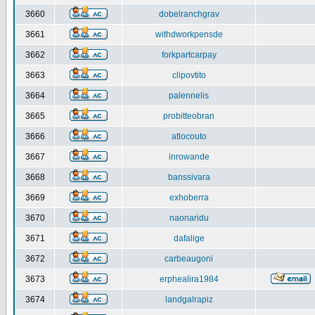
3660
dobelranchgrav
3661
withdworkpensde
3662
forkpartcarpay
3663
clipovtito
3664
palennelis
3665
probitteobran
3666
atlocouto
3667
inrowande
3668
banssivara
3669
exhoberra
3670
naonaridu
3671
dafalige
3672
carbeaugoni
3673
erphealira1984
3674
landgalrapiz