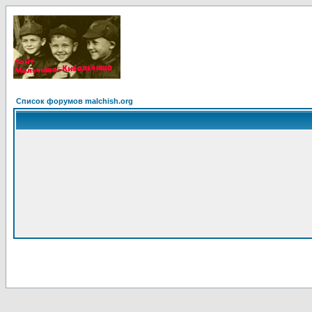
Список форумов malchish.org