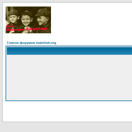
Список форумов malchish.org