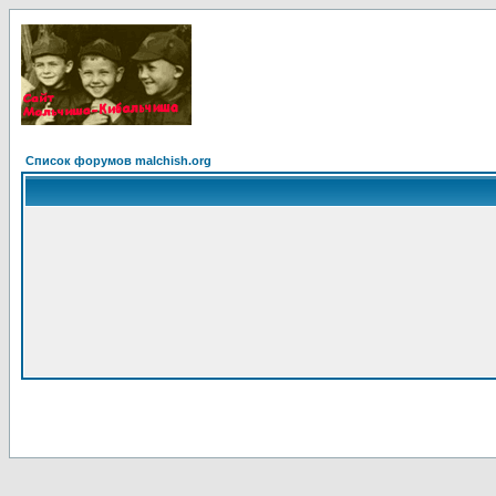
Список форумов malchish.org