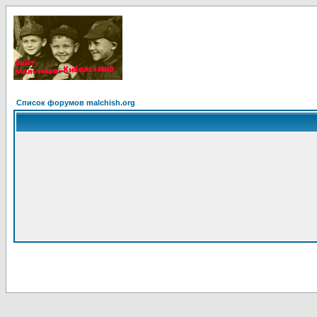
Список форумов malchish.org