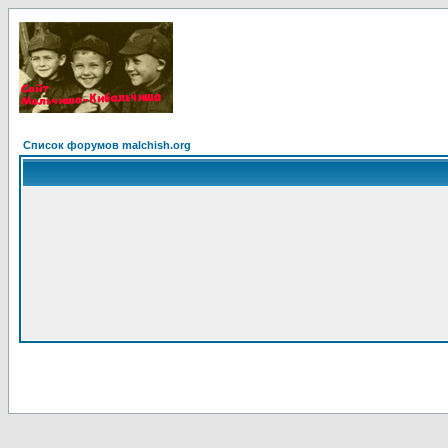
Список форумов malchish.org