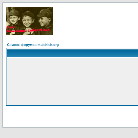
Список форумов malchish.org