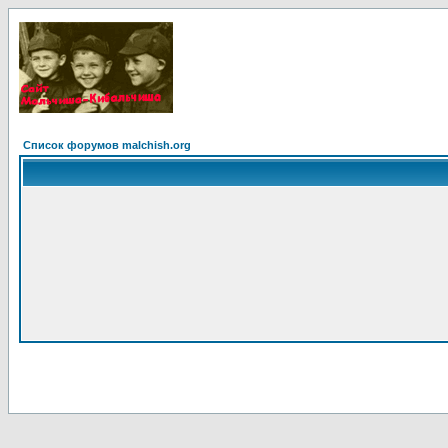
Список форумов malchish.org