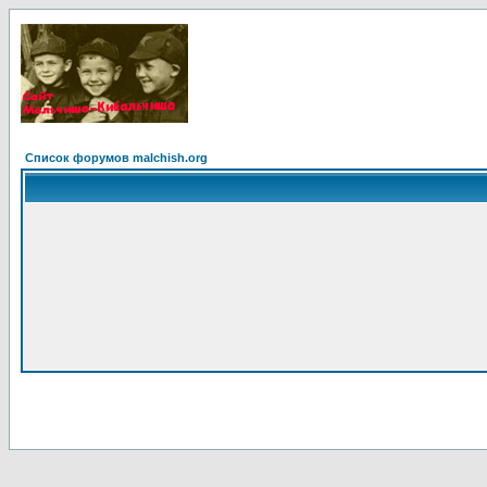
Список форумов malchish.org