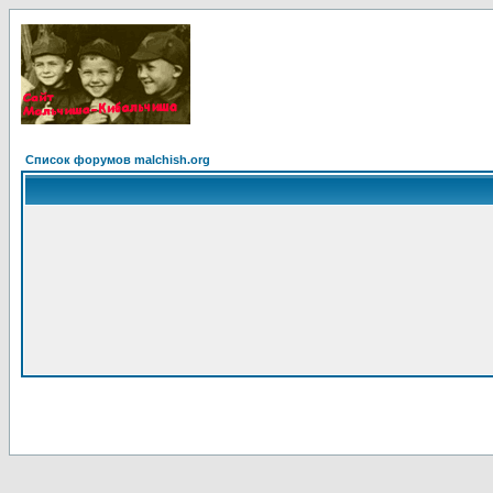
Список форумов malchish.org