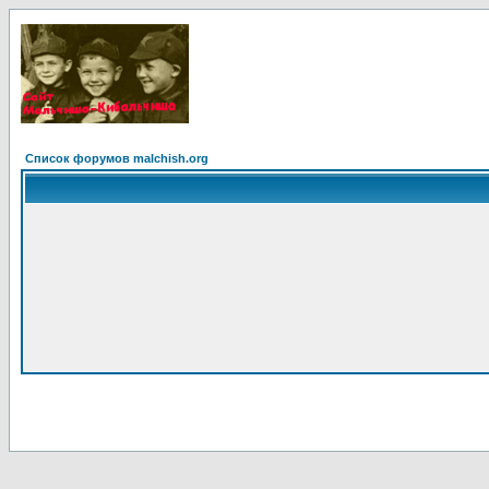
Список форумов malchish.org