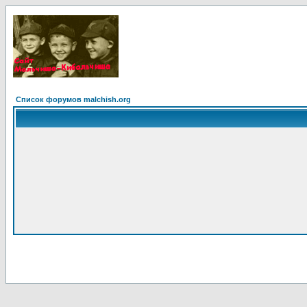
Список форумов malchish.org