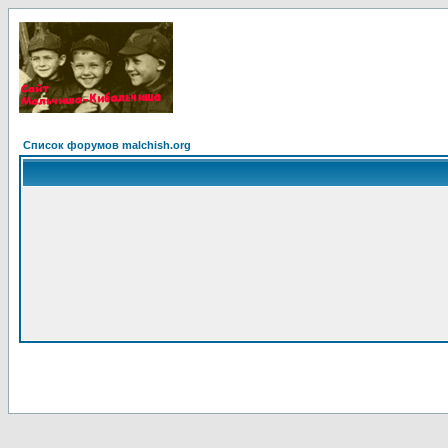
Список форумов malchish.org