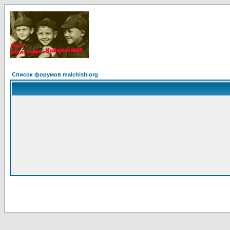
Список форумов malchish.org