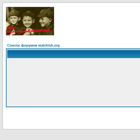
Список форумов malchish.org