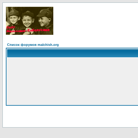
Список форумов malchish.org