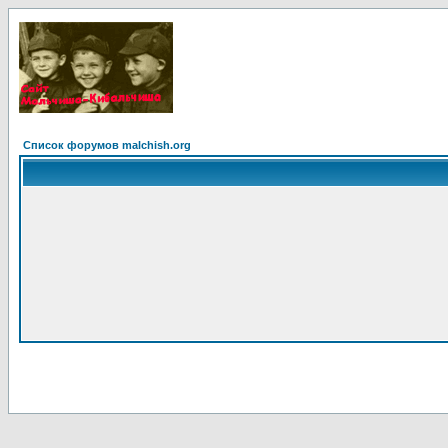
Список форумов malchish.org