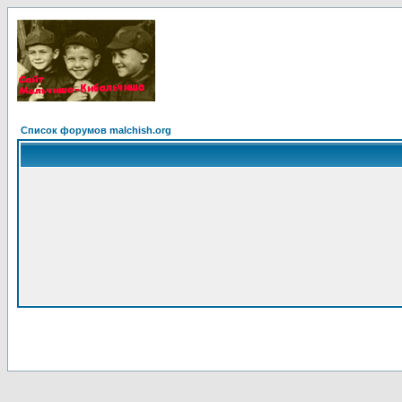
Список форумов malchish.org