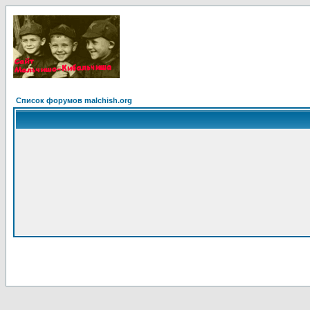
Список форумов malchish.org