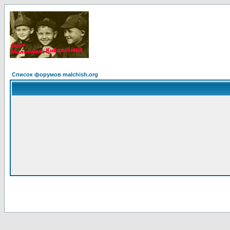
Список форумов malchish.org