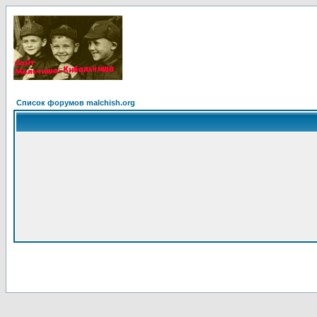
Список форумов malchish.org